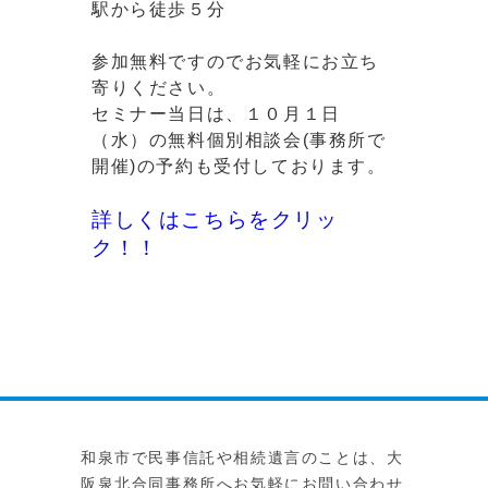
駅から徒歩５分
参加無料ですのでお気軽にお立ち
寄りください。
セミナー当日は、１０月１日
（水）の無料個別相談会(事務所で
開催)の予約も受付しております。
詳しくはこちらをクリッ
ク！！
和泉市で民事信託や相続遺言のことは、大
阪泉北合同事務所へお気軽にお問い合わせ