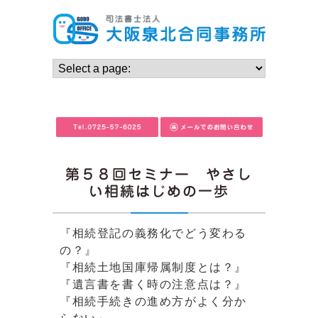
第５８回セミナー やさし
い相続はじめの一歩
『相続登記の義務化でどう変わる
の？』
『相続土地国庫帰属制度とは？』
『遺言書を書く時の注意点は？』
『相続手続きの進め方がよく分か