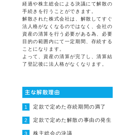
経過や株主総会による決議にて解散の
手続きを行うことができます。
解散された株式会社は、解散してすぐ
法人格がなくなるのではなく、会社の
資産の清算を行う必要がある為、必要
目的の範囲内にて一定期間、存続する
ことになります。
よって、資産の清算が完了し、清算結
了登記後に法人格がなくなります。
主な解散理由
定款で定めた存続期間の満了
1
定款で定めた解散の事由の発生
2
株主総会の決議
3