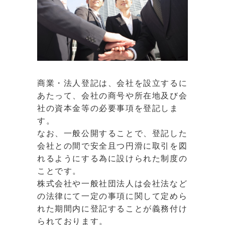
商業・法人登記は、会社を設立するに
あたって、会社の商号や所在地及び会
社の資本金等の必要事項を登記しま
す。
なお、一般公開することで、登記した
会社との間で安全且つ円滑に取引を図
れるようにする為に設けられた制度の
ことです。
株式会社や一般社団法人は会社法など
の法律にて一定の事項に関して定めら
れた期間内に登記することが義務付け
られております。