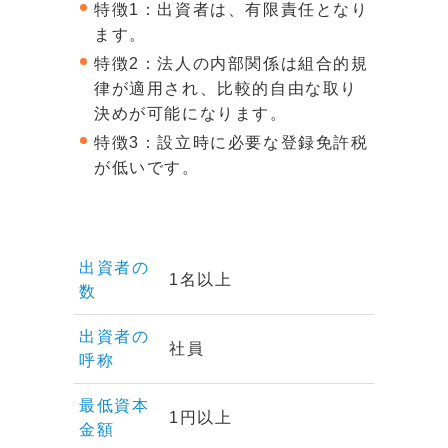
特徴1：出資者は、有限責任となり
ます。
特徴2：法人の内部関係は組合的規
律が適用され、比較的自由な取り
決めが可能になります。
特徴3：設立時に必要な登録免許税
が低いです。
出資者の
1名以上
数
出資者の
社員
呼称
最低資本
1円以上
金額