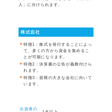
人」に分けられます。
株式会社
特徴1：株式を発行することによっ
て、多くの方から資金を集めるこ
とが可能になります。
特徴2：決算書の公告が義務付けら
れます。
特徴3：規模の大きな会社に向いて
います。
出資者の
1名以上