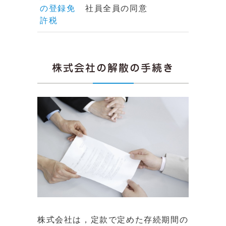
の登録免
社員全員の同意
許税
株式会社の解散の手続き
株式会社は，定款で定めた存続期間の