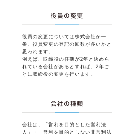
役員の変更
役員の変更については株式会社が一
番、役員変更の登記の回数が多いかと
思われます。
例えば、取締役の任期が2年と決めら
れている会社があるとすれば、2年ご
とに取締役の変更を行います。
会社の種類
会社は、「営利を目的とした営利法
人」・「営利を目的としない非営利法