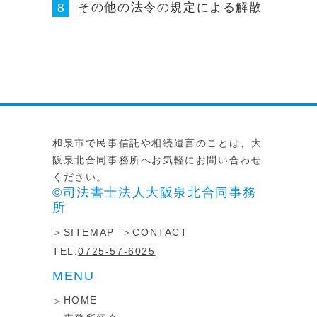
その他の法令の規定による解散
8
和泉市で民事信託や相続遺言のことは、大
阪泉北合同事務所へお気軽にお問い合わせ
ください。
©司法書士法人大阪泉北合同事務
所
SITEMAP
CONTACT
TEL:
0725-57-6025
MENU
HOME