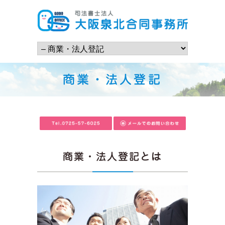
商業・法人登記
商業・法人登記とは