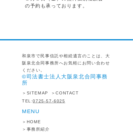
の予約も承っております。
和泉市で民事信託や相続遺言のことは、大
阪泉北合同事務所へお気軽にお問い合わせ
ください。
©司法書士法人大阪泉北合同事務
所
SITEMAP
CONTACT
TEL:
0725-57-6025
MENU
HOME
事務所紹介