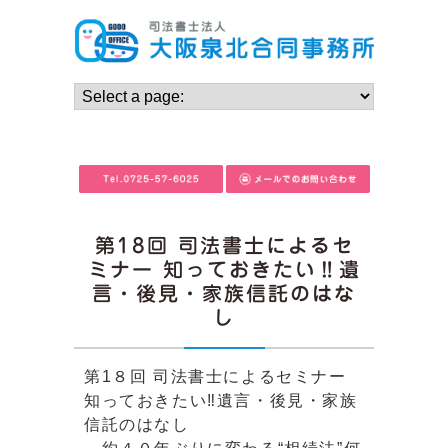
第18回 司法書士によるセ
ミナー 知っておきたい‼遺
言・後見・家族信託のはな
し
第1８回 司法書士によるセミナー
知っておきたい‼遺言・後見・家族
信託のはなし