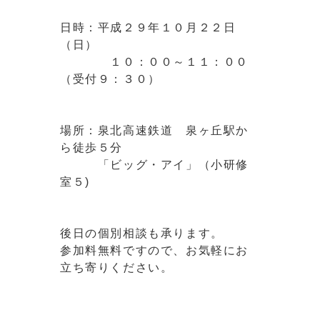
日時：平成２９年１０月２２日
（日）
１０：００～１１：００
（受付９：３０）
場所：泉北高速鉄道 泉ヶ丘駅か
ら徒歩５分
「ビッグ・アイ」（小研修
室５)
後日の個別相談も承ります。
参加料無料ですので、お気軽にお
立ち寄りください。