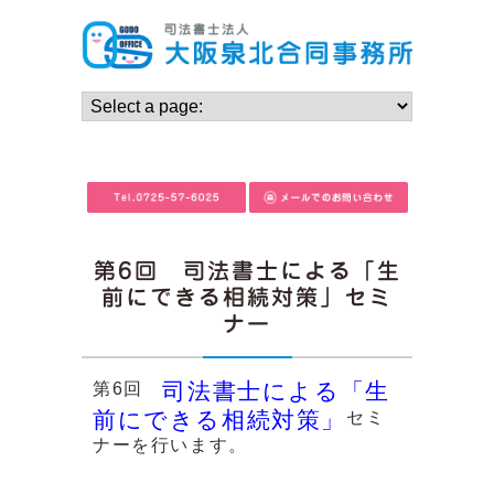
第6回 司法書士による「生
前にできる相続対策」セミ
ナー
司法書士による「生
第6回
前にできる相続対策」
セミ
ナーを行います。